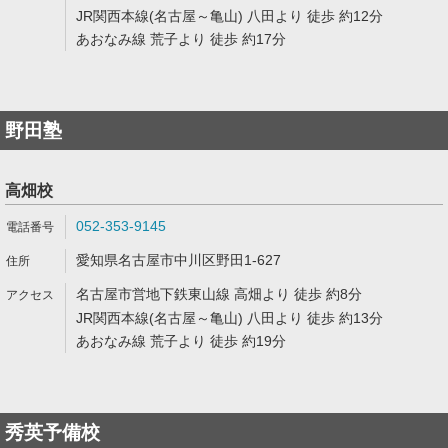
JR関西本線(名古屋～亀山) 八田より 徒歩 約12分
あおなみ線 荒子より 徒歩 約17分
野田塾
高畑校
052-353-9145
愛知県名古屋市中川区野田1-627
名古屋市営地下鉄東山線 高畑より 徒歩 約8分
JR関西本線(名古屋～亀山) 八田より 徒歩 約13分
あおなみ線 荒子より 徒歩 約19分
秀英予備校