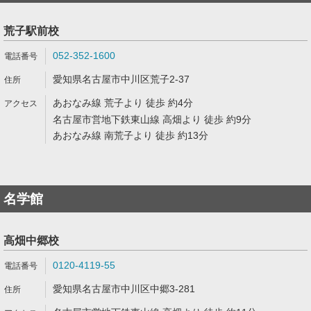
荒子駅前校
052-352-1600
愛知県名古屋市中川区荒子2-37
あおなみ線 荒子より 徒歩 約4分
名古屋市営地下鉄東山線 高畑より 徒歩 約9分
あおなみ線 南荒子より 徒歩 約13分
名学館
高畑中郷校
0120-4119-55
愛知県名古屋市中川区中郷3-281