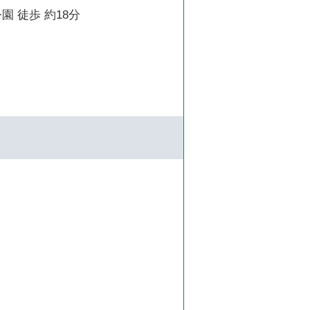
園 徒歩 約18分