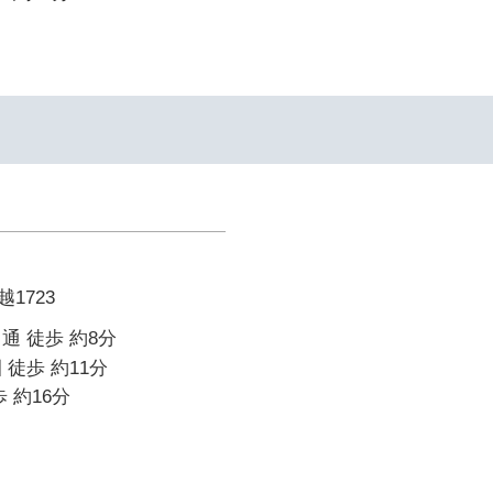
1723
通 徒歩 約8分
 徒歩 約11分
 約16分