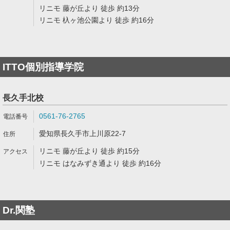
リニモ 藤が丘より 徒歩 約13分
リニモ 杁ヶ池公園より 徒歩 約16分
ITTO個別指導学院
長久手北校
0561-76-2765
愛知県長久手市上川原22-7
リニモ 藤が丘より 徒歩 約15分
リニモ はなみずき通より 徒歩 約16分
Dr.関塾