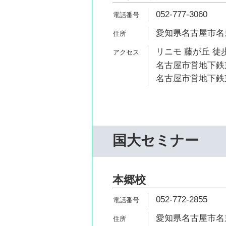
052-777-3060
愛知県名古屋市名
リニモ 藤が丘 徒歩
名古屋市営地下鉄東
名古屋市営地下鉄東
国大セミナー
本郷校
052-772-2855
愛知県名古屋市名東