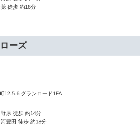
覚 徒歩 約18分
ーローズ
2-5-6 グランロード1FA
野原 徒歩 約14分
河豊田 徒歩 約18分