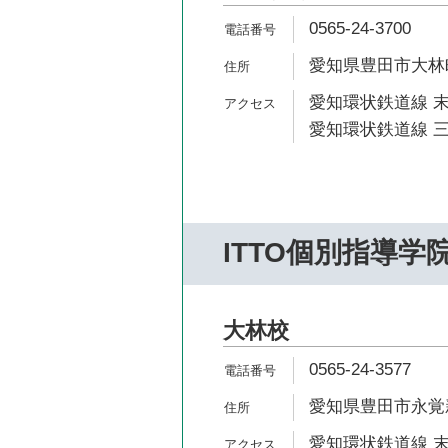
0565-24-3700
愛知県豊田市大林町1
愛知環状鉄道線 末
愛知環状鉄道線 三
ITTO個別指導学
大林校
0565-24-3577
愛知県豊田市永覚新
愛知環状鉄道線 末