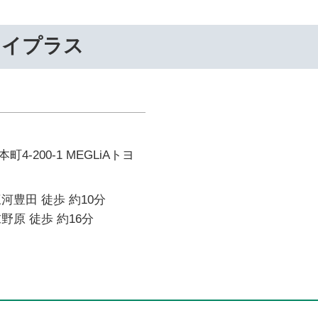
ライプラス
-200-1 MEGLiAトヨ
河豊田 徒歩 約10分
野原 徒歩 約16分