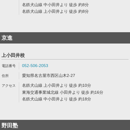
名鉄犬山線 中小田井より 徒歩 約8分
名鉄犬山線 上小田井より 徒歩 約8分
京進
上小田井校
052-506-2053
愛知県名古屋市西区山木2-27
名鉄犬山線 上小田井より 徒歩 約10分
東海交通事業城北線 小田井より 徒歩 約16分
名鉄犬山線 中小田井より 徒歩 約18分
野田塾