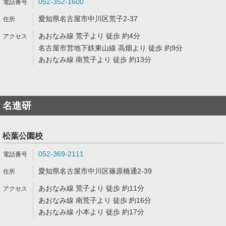
052-352-1600
愛知県名古屋市中川区荒子2-37
あおなみ線 荒子より 徒歩 約4分
名古屋市営地下鉄東山線 高畑より 徒歩 約9分
あおなみ線 南荒子より 徒歩 約13分
名進研
松葉公園校
052-369-2111
愛知県名古屋市中川区篠原橋通2-39
あおなみ線 荒子より 徒歩 約11分
あおなみ線 南荒子より 徒歩 約16分
あおなみ線 小本より 徒歩 約17分