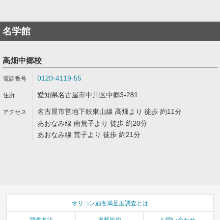
名学館
高畑中郷校
0120-4119-55
愛知県名古屋市中川区中郷3-281
名古屋市営地下鉄東山線 高畑より 徒歩 約11分
あおなみ線 南荒子より 徒歩 約20分
あおなみ線 荒子より 徒歩 約21分
オリコン顧客満足度調査とは
調査方法
掲載規約
お問い合わせ