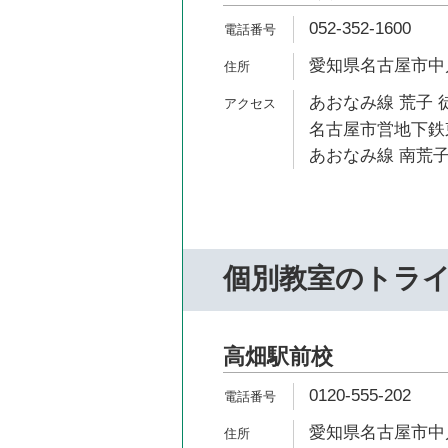
052-352-1600
愛知県名古屋市中川
あおなみ線 荒子 
名古屋市営地下鉄東
あおなみ線 南荒子
個別教室のトラ
高畑駅前校
0120-555-202
愛知県名古屋市中川