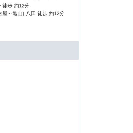
 徒歩 約12分
古屋～亀山) 八田 徒歩 約12分