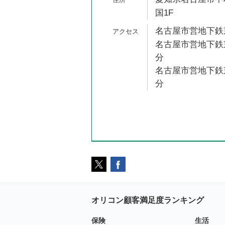
国1F
名古屋市営地下鉄東
名古屋市営地下鉄東
分
名古屋市営地下鉄東
分
オリコン顧客満足度ランキング
保険
生活