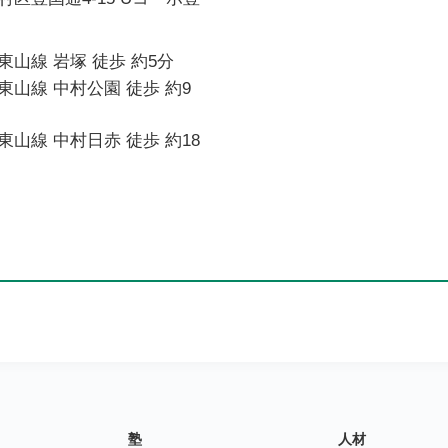
山線 岩塚 徒歩 約5分
山線 中村公園 徒歩 約9
山線 中村日赤 徒歩 約18
塾
人材