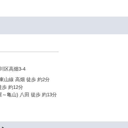
区高畑3-4
山線 高畑 徒歩 約2分
歩 約12分
～亀山) 八田 徒歩 約13分