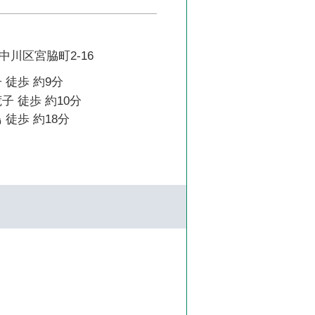
川区宮脇町2-16
 徒歩 約9分
子 徒歩 約10分
 徒歩 約18分