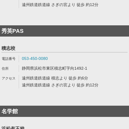
遠州鉄道鉄道線 さぎの宮より 徒歩 約12分
秀英PAS
積志校
053-450-0080
静岡県浜松市東区積志町字向1492-1
遠州鉄道鉄道線 積志より 徒歩 約6分
遠州鉄道鉄道線 さぎの宮より 徒歩 約12分
名学館
浜松有玉校