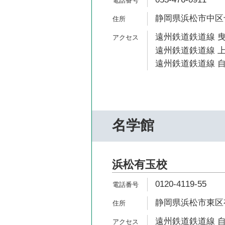
静岡県浜松市中区十
遠州鉄道鉄道線 曳
遠州鉄道鉄道線 上
遠州鉄道鉄道線 自
名学館
浜松有玉校
0120-4119-55
静岡県浜松市東区有
遠州鉄道鉄道線 自