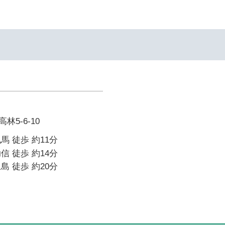
5-6-10
馬 徒歩 約11分
信 徒歩 約14分
島 徒歩 約20分