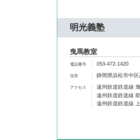
明光義塾
曳馬教室
053-472-1420
静岡県浜松市中区高林
遠州鉄道鉄道線 曳
遠州鉄道鉄道線 助
遠州鉄道鉄道線 上