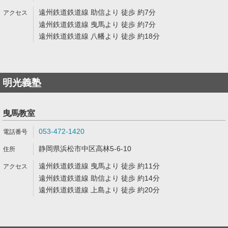
遠州鉄道鉄道線 助信より 徒歩 約7分
遠州鉄道鉄道線 曳馬より 徒歩 約7分
遠州鉄道鉄道線 八幡より 徒歩 約18分
明光義塾
曳馬教室
053-472-1420
静岡県浜松市中区高林5-6-10
遠州鉄道鉄道線 曳馬より 徒歩 約11分
遠州鉄道鉄道線 助信より 徒歩 約14分
遠州鉄道鉄道線 上島より 徒歩 約20分