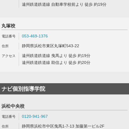
遠州鉄道鉄道線 自動車学校前より 徒歩 約19分
丸塚校
053-469-1376
静岡県浜松市東区丸塚町543-22
遠州鉄道鉄道線 曳馬より 徒歩 約19分
遠州鉄道鉄道線 助信より 徒歩 約20分
ナビ個別指導学院
浜松中央校
0120-941-967
静岡県浜松市中区曳馬1-7-13 加藤第一ビル2F