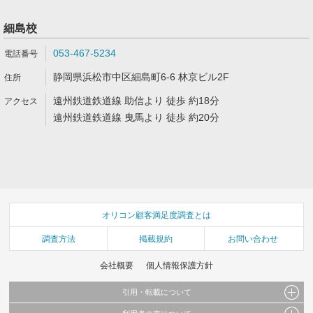
細島校
053-467-5234
静岡県浜松市中区細島町6-6 林京ビル2F
遠州鉄道鉄道線 助信より 徒歩 約18分
遠州鉄道鉄道線 曳馬より 徒歩 約20分
オリコン顧客満足度調査とは
調査方法
掲載規約
お問い合わせ
会社概要
個人情報保護方針
引用・転載について