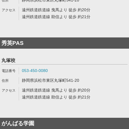
静岡県浜松市東区丸塚町541-20
遠州鉄道鉄道線 曳馬より 徒歩 約20分
遠州鉄道鉄道線 助信より 徒歩 約21分
秀英PAS
丸塚校
053-450-0080
静岡県浜松市東区丸塚町541-20
遠州鉄道鉄道線 曳馬より 徒歩 約20分
遠州鉄道鉄道線 助信より 徒歩 約21分
がんばる学園