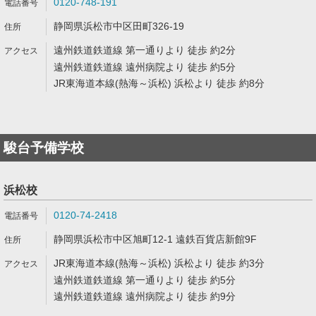
0120-748-191
静岡県浜松市中区田町326-19
遠州鉄道鉄道線 第一通りより 徒歩 約2分
遠州鉄道鉄道線 遠州病院より 徒歩 約5分
JR東海道本線(熱海～浜松) 浜松より 徒歩 約8分
駿台予備学校
浜松校
0120-74-2418
静岡県浜松市中区旭町12-1 遠鉄百貨店新館9F
JR東海道本線(熱海～浜松) 浜松より 徒歩 約3分
遠州鉄道鉄道線 第一通りより 徒歩 約5分
遠州鉄道鉄道線 遠州病院より 徒歩 約9分