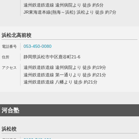
遠州鉄道鉄道線 遠州病院より 徒歩 約5分
JR東海道本線(熱海～浜松) 浜松より 徒歩 約7分
浜松北高前校
053-450-0080
静岡県浜松市中区鹿谷町21-6
遠州鉄道鉄道線 遠州病院より 徒歩 約19分
遠州鉄道鉄道線 第一通りより 徒歩 約21分
遠州鉄道鉄道線 八幡より 徒歩 約21分
河合塾
浜松校