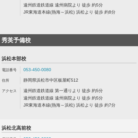
遠州鉄道鉄道線 遠州病院より 徒歩 約5分
JR東海道本線(熱海～浜松) 浜松より 徒歩 約8分
秀英予備校
浜松本部校
053-450-0080
静岡県浜松市中区板屋町512
遠州鉄道鉄道線 第一通りより 徒歩 約5分
遠州鉄道鉄道線 遠州病院より 徒歩 約5分
JR東海道本線(熱海～浜松) 浜松より 徒歩 約7分
浜松北高前校