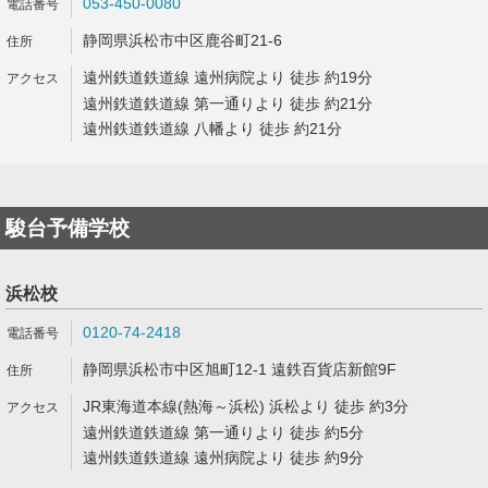
053-450-0080
静岡県浜松市中区鹿谷町21-6
遠州鉄道鉄道線 遠州病院より 徒歩 約19分
遠州鉄道鉄道線 第一通りより 徒歩 約21分
遠州鉄道鉄道線 八幡より 徒歩 約21分
駿台予備学校
浜松校
0120-74-2418
静岡県浜松市中区旭町12-1 遠鉄百貨店新館9F
JR東海道本線(熱海～浜松) 浜松より 徒歩 約3分
遠州鉄道鉄道線 第一通りより 徒歩 約5分
遠州鉄道鉄道線 遠州病院より 徒歩 約9分