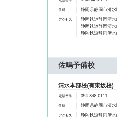
静岡県静岡市清水区
静岡鉄道静岡清水線
静岡鉄道静岡清水線
静岡鉄道静岡清水線
佐鳴予備校
清水本部校(有東坂校)
054-348-0111
静岡県静岡市清水区
静岡鉄道静岡清水線