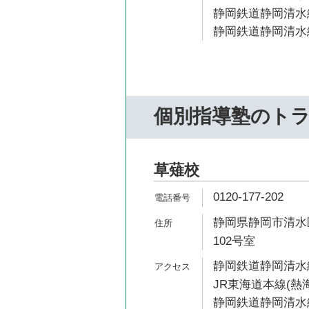
静岡鉄道静岡清水線
静岡鉄道静岡清水線
個別指導塾のト
草薙校
0120-177-202
静岡県静岡市清水区
102号室
静岡鉄道静岡清水線
JR東海道本線(熱海
静岡鉄道静岡清水線