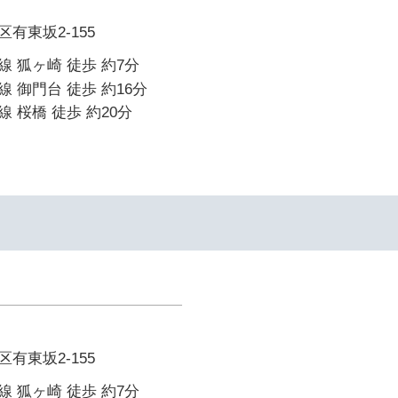
有東坂2-155
 狐ヶ崎 徒歩 約7分
 御門台 徒歩 約16分
 桜橋 徒歩 約20分
有東坂2-155
 狐ヶ崎 徒歩 約7分