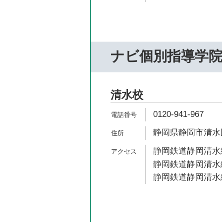
ナビ個別指導学
清水校
0120-941-967
静岡県静岡市清水区
静岡鉄道静岡清水線
静岡鉄道静岡清水線
静岡鉄道静岡清水線