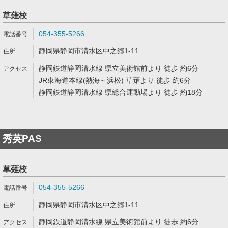
草薙校
054-355-5266
静岡県静岡市清水区中之郷1-11
静岡鉄道静岡清水線 県立美術館前より 徒歩 約6分
JR東海道本線(熱海～浜松) 草薙より 徒歩 約6分
静岡鉄道静岡清水線 県総合運動場より 徒歩 約18分
秀英PAS
草薙校
054-355-5266
静岡県静岡市清水区中之郷1-11
静岡鉄道静岡清水線 県立美術館前より 徒歩 約6分