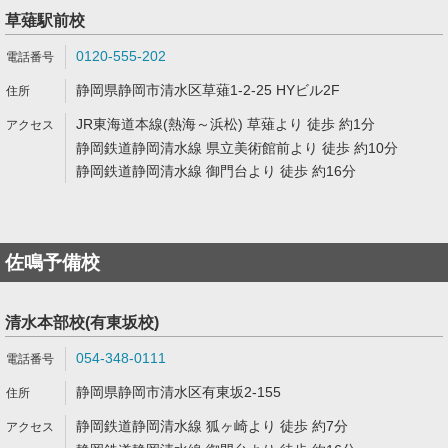
草薙駅前校
0120-555-202
静岡県静岡市清水区草薙1-2-25 HYビル2F
JR東海道本線(熱海～浜松) 草薙より 徒歩 約1分
静岡鉄道静岡清水線 県立美術館前より 徒歩 約10分
静岡鉄道静岡清水線 御門台より 徒歩 約16分
佐鳴予備校
清水本部校(有東坂校)
054-348-0111
静岡県静岡市清水区有東坂2-155
静岡鉄道静岡清水線 狐ヶ崎より 徒歩 約7分