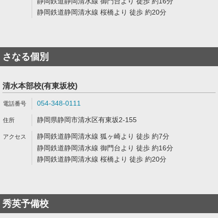
静岡鉄道静岡清水線 御門台より 徒歩 約16分
静岡鉄道静岡清水線 桜橋より 徒歩 約20分
さなる個別
清水本部校(有東坂校)
054-348-0111
静岡県静岡市清水区有東坂2-155
静岡鉄道静岡清水線 狐ヶ崎より 徒歩 約7分
静岡鉄道静岡清水線 御門台より 徒歩 約16分
静岡鉄道静岡清水線 桜橋より 徒歩 約20分
秀英予備校