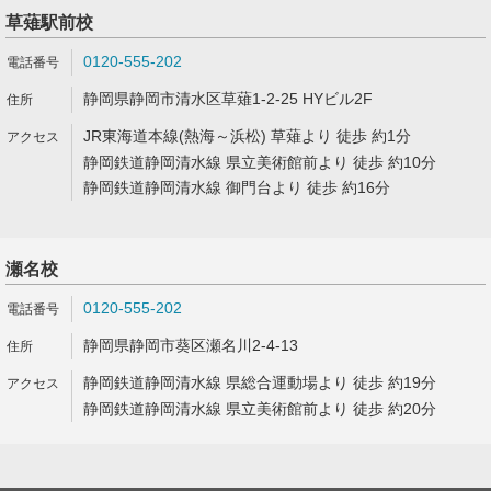
草薙駅前校
0120-555-202
静岡県静岡市清水区草薙1-2-25 HYビル2F
JR東海道本線(熱海～浜松) 草薙より 徒歩 約1分
静岡鉄道静岡清水線 県立美術館前より 徒歩 約10分
静岡鉄道静岡清水線 御門台より 徒歩 約16分
瀬名校
0120-555-202
静岡県静岡市葵区瀬名川2-4-13
静岡鉄道静岡清水線 県総合運動場より 徒歩 約19分
静岡鉄道静岡清水線 県立美術館前より 徒歩 約20分