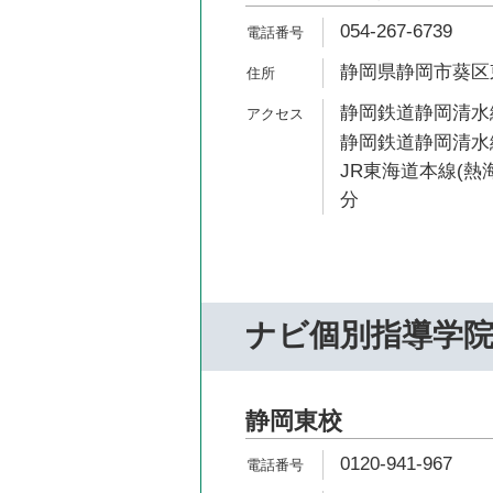
054-267-6739
静岡県静岡市葵区東
静岡鉄道静岡清水線
静岡鉄道静岡清水線
JR東海道本線(熱海
分
ナビ個別指導学
静岡東校
0120-941-967