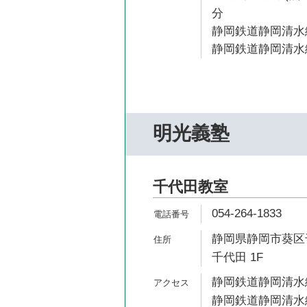
分
静岡鉄道静岡清水線
静岡鉄道静岡清水線
明光義塾
千代田教室
054-264-1833
静岡県静岡市葵区千
千代田 1F
静岡鉄道静岡清水線
静岡鉄道静岡清水線