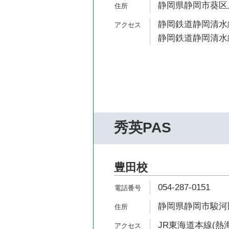
静岡県静岡市葵区上
静岡鉄道静岡清水線
静岡鉄道静岡清水線
秀英PAS
豊田校
054-287-0151
静岡県静岡市駿河区曲
JR東海道本線(熱海