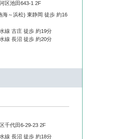
池田643-1 2F
熱海～浜松) 東静岡 徒歩 約16
線 古庄 徒歩 約19分
線 長沼 徒歩 約20分
代田6-29-23 2F
線 長沼 徒歩 約18分