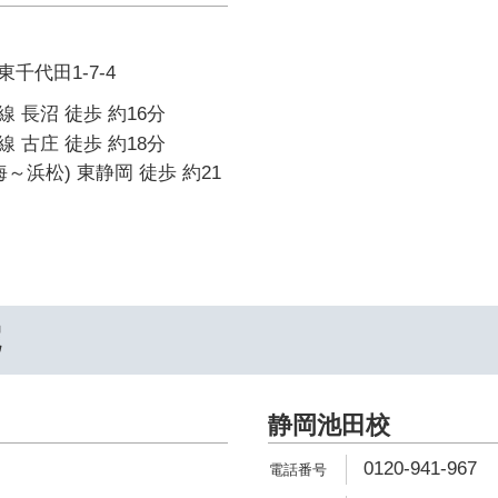
千代田1-7-4
 長沼 徒歩 約16分
 古庄 徒歩 約18分
～浜松) 東静岡 徒歩 約21
院
静岡池田校
0120-941-967