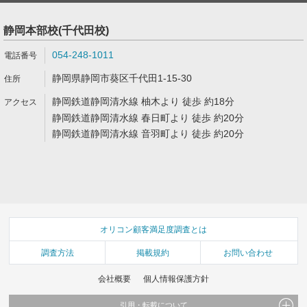
静岡本部校(千代田校)
054-248-1011
静岡県静岡市葵区千代田1-15-30
静岡鉄道静岡清水線 柚木より 徒歩 約18分
静岡鉄道静岡清水線 春日町より 徒歩 約20分
静岡鉄道静岡清水線 音羽町より 徒歩 約20分
オリコン顧客満足度調査とは
調査方法
掲載規約
お問い合わせ
会社概要
個人情報保護方針
引用・転載について