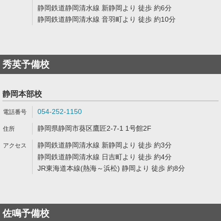
静岡鉄道静岡清水線 新静岡より 徒歩 約6分
静岡鉄道静岡清水線 音羽町より 徒歩 約10分
秀英予備校
静岡本部校
054-252-1150
静岡県静岡市葵区鷹匠2-7-1 1号館2F
静岡鉄道静岡清水線 新静岡より 徒歩 約3分
静岡鉄道静岡清水線 日吉町より 徒歩 約4分
JR東海道本線(熱海～浜松) 静岡より 徒歩 約8分
佐鳴予備校