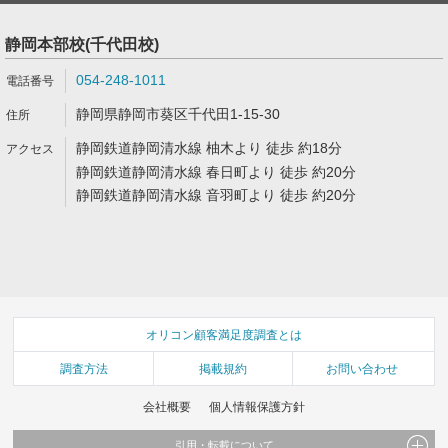
静岡本部校(千代田校)
054-248-1011
静岡県静岡市葵区千代田1-15-30
静岡鉄道静岡清水線 柚木より 徒歩 約18分
静岡鉄道静岡清水線 春日町より 徒歩 約20分
静岡鉄道静岡清水線 音羽町より 徒歩 約20分
オリコン顧客満足度調査とは
調査方法
掲載規約
お問い合わせ
会社概要
個人情報保護方針
引用・転載について