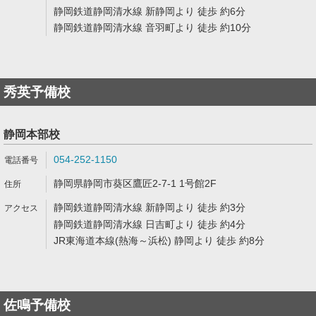
静岡鉄道静岡清水線 新静岡より 徒歩 約6分
静岡鉄道静岡清水線 音羽町より 徒歩 約10分
秀英予備校
静岡本部校
054-252-1150
静岡県静岡市葵区鷹匠2-7-1 1号館2F
静岡鉄道静岡清水線 新静岡より 徒歩 約3分
静岡鉄道静岡清水線 日吉町より 徒歩 約4分
JR東海道本線(熱海～浜松) 静岡より 徒歩 約8分
佐鳴予備校