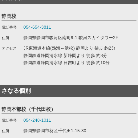
静岡校
054-654-3811
静岡県静岡市駿河区南町9-1 駿河スカイタワー2F
JR東海道本線(熱海～浜松) 静岡より 徒歩 約2分
静岡鉄道静岡清水線 新静岡より 徒歩 約8分
静岡鉄道静岡清水線 日吉町より 徒歩 約10分
さなる個別
静岡本部校（千代田校）
054-248-1011
静岡県静岡市葵区千代田1-15-30