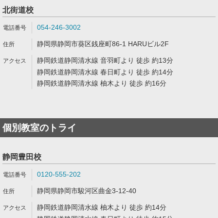
北街道校
054-246-3002
静岡県静岡市葵区銭座町86-1 HARUビル2F
静岡鉄道静岡清水線 音羽町より 徒歩 約13分
静岡鉄道静岡清水線 春日町より 徒歩 約14分
静岡鉄道静岡清水線 柚木より 徒歩 約16分
個別教室のトライ
静岡豊田校
0120-555-202
静岡県静岡市駿河区曲金3-12-40
静岡鉄道静岡清水線 柚木より 徒歩 約14分