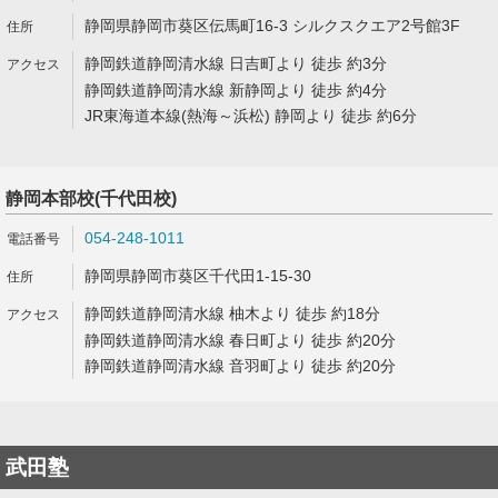
静岡県静岡市葵区伝馬町16-3 シルクスクエア2号館3F
静岡鉄道静岡清水線 日吉町より 徒歩 約3分
静岡鉄道静岡清水線 新静岡より 徒歩 約4分
JR東海道本線(熱海～浜松) 静岡より 徒歩 約6分
静岡本部校(千代田校)
054-248-1011
静岡県静岡市葵区千代田1-15-30
静岡鉄道静岡清水線 柚木より 徒歩 約18分
静岡鉄道静岡清水線 春日町より 徒歩 約20分
静岡鉄道静岡清水線 音羽町より 徒歩 約20分
武田塾