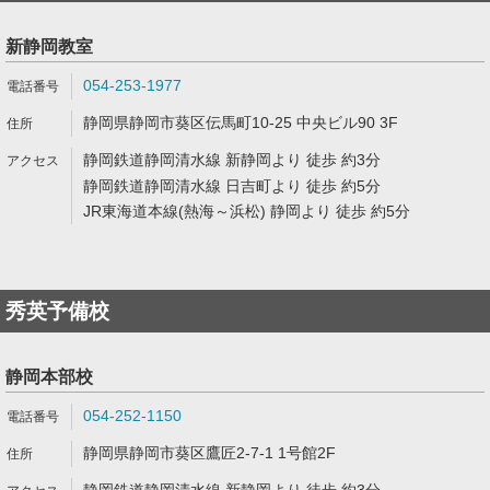
新静岡教室
054-253-1977
静岡県静岡市葵区伝馬町10-25 中央ビル90 3F
静岡鉄道静岡清水線 新静岡より 徒歩 約3分
静岡鉄道静岡清水線 日吉町より 徒歩 約5分
JR東海道本線(熱海～浜松) 静岡より 徒歩 約5分
秀英予備校
静岡本部校
054-252-1150
静岡県静岡市葵区鷹匠2-7-1 1号館2F