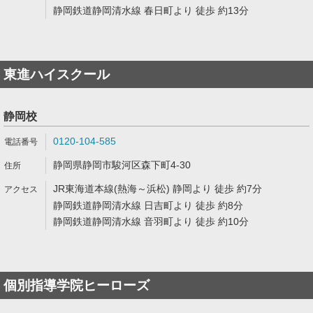
静岡鉄道静岡清水線 春日町より 徒歩 約13分
東進ハイスクール
静岡校
0120-104-585
静岡県静岡市駿河区森下町4-30
JR東海道本線(熱海～浜松) 静岡より 徒歩 約7分
静岡鉄道静岡清水線 日吉町より 徒歩 約8分
静岡鉄道静岡清水線 音羽町より 徒歩 約10分
個別指導学院ヒーローズ