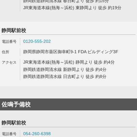
静岡鉄道静岡清水線 春日町より 徒歩 約15分
JR東海道本線(熱海～浜松) 東静岡より 徒歩 約19分
静岡駅前校
0120-555-202
静岡県静岡市葵区御幸町9-1 FDA ビルディング3F
JR東海道本線(熱海～浜松) 静岡より 徒歩 約4分
静岡鉄道静岡清水線 新静岡より 徒歩 約4分
静岡鉄道静岡清水線 日吉町より 徒歩 約8分
佐鳴予備校
静岡駅前校
054-260-6398