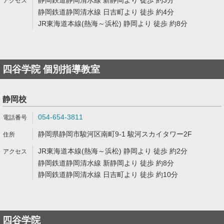
静岡鉄道静岡清水線 新静岡より 徒歩 約3分
静岡鉄道静岡清水線 日吉町より 徒歩 約4分
JR東海道本線(熱海～浜松) 静岡より 徒歩 約8分
四谷学院 個別指導教室
静岡校
054-654-3811
静岡県静岡市駿河区南町9-1 駿河スカイタワー2F
JR東海道本線(熱海～浜松) 静岡より 徒歩 約2分
静岡鉄道静岡清水線 新静岡より 徒歩 約8分
静岡鉄道静岡清水線 日吉町より 徒歩 約10分
四谷学院