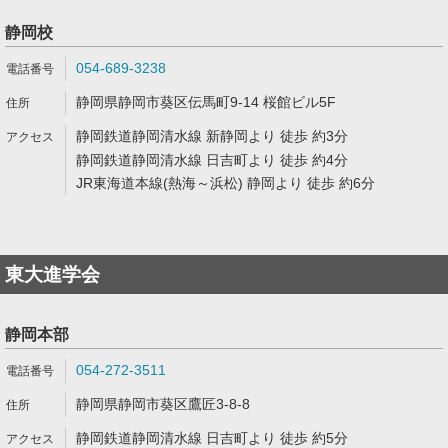
静岡校
054-689-3238
静岡県静岡市葵区伝馬町9-14 桜館ビル5F
静岡鉄道静岡清水線 新静岡より 徒歩 約3分
静岡鉄道静岡清水線 日吉町より 徒歩 約4分
JR東海道本線(熱海～浜松) 静岡より 徒歩 約6分
東大進学会
静岡本部
054-272-3511
静岡県静岡市葵区鷹匠3-8-8
静岡鉄道静岡清水線 日吉町より 徒歩 約5分