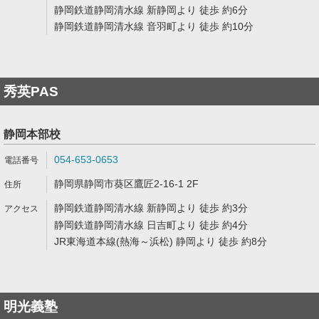
静岡鉄道静岡清水線 新静岡より 徒歩 約6分
静岡鉄道静岡清水線 音羽町より 徒歩 約10分
秀英PAS
静岡本部校
054-653-0653
静岡県静岡市葵区鷹匠2-16-1 2F
静岡鉄道静岡清水線 新静岡より 徒歩 約3分
静岡鉄道静岡清水線 日吉町より 徒歩 約4分
JR東海道本線(熱海～浜松) 静岡より 徒歩 約8分
明光義塾