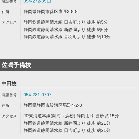
054-272-3511
静岡県静岡市葵区鷹匠3-8-8
静岡鉄道静岡清水線 日吉町より 徒歩 約5分
静岡鉄道静岡清水線 新静岡より 徒歩 約6分
静岡鉄道静岡清水線 音羽町より 徒歩 約10分
佐鳴予備校
中田校
054-281-0707
静岡県静岡市駿河区馬渕4-2-8
JR東海道本線(熱海～浜松) 静岡より 徒歩 約15分
静岡鉄道静岡清水線 新静岡より 徒歩 約21分
静岡鉄道静岡清水線 日吉町より 徒歩 約21分