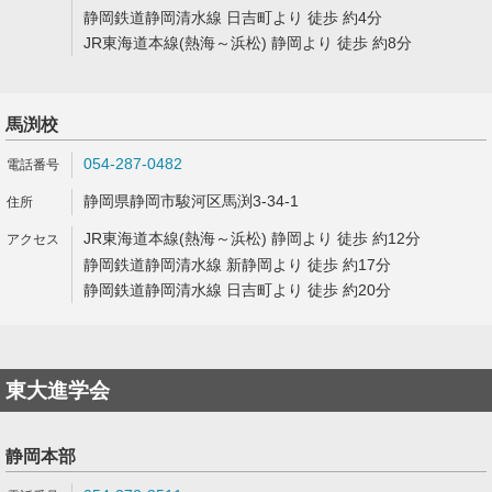
静岡鉄道静岡清水線 日吉町より 徒歩 約4分
JR東海道本線(熱海～浜松) 静岡より 徒歩 約8分
馬渕校
054-287-0482
静岡県静岡市駿河区馬渕3-34-1
JR東海道本線(熱海～浜松) 静岡より 徒歩 約12分
静岡鉄道静岡清水線 新静岡より 徒歩 約17分
静岡鉄道静岡清水線 日吉町より 徒歩 約20分
東大進学会
静岡本部