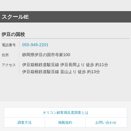
スクールIE
伊豆の国校
055-949-2201
静岡県伊豆の国市寺家100
伊豆箱根鉄道駿豆線 伊豆長岡より 徒歩 約11分
伊豆箱根鉄道駿豆線 韮山より 徒歩 約13分
オリコン顧客満足度調査とは
調査方法
掲載規約
お問い合わせ