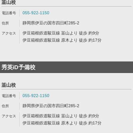
韮山校
055-922-1150
静岡県伊豆の国市四日町285-2
伊豆箱根鉄道駿豆線 韮山より 徒歩 約9分
伊豆箱根鉄道駿豆線 原木より 徒歩 約17分
秀英iD予備校
韮山校
055-922-1150
静岡県伊豆の国市四日町285-2
伊豆箱根鉄道駿豆線 韮山より 徒歩 約9分
伊豆箱根鉄道駿豆線 原木より 徒歩 約17分