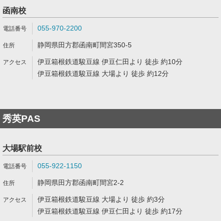
函南校
055-970-2200
静岡県田方郡函南町間宮350-5
伊豆箱根鉄道駿豆線 伊豆仁田より 徒歩 約10分
伊豆箱根鉄道駿豆線 大場より 徒歩 約12分
秀英PAS
大場駅前校
055-922-1150
静岡県田方郡函南町間宮2-2
伊豆箱根鉄道駿豆線 大場より 徒歩 約3分
伊豆箱根鉄道駿豆線 伊豆仁田より 徒歩 約17分