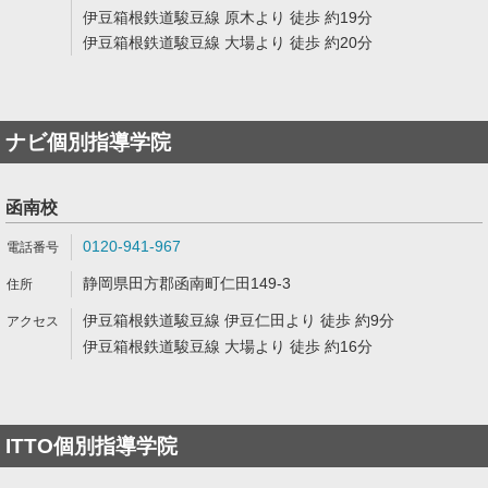
伊豆箱根鉄道駿豆線 原木より 徒歩 約19分
伊豆箱根鉄道駿豆線 大場より 徒歩 約20分
ナビ個別指導学院
函南校
0120-941-967
静岡県田方郡函南町仁田149-3
伊豆箱根鉄道駿豆線 伊豆仁田より 徒歩 約9分
伊豆箱根鉄道駿豆線 大場より 徒歩 約16分
ITTO個別指導学院