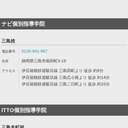
ナビ個別指導学院
三島校
0120-941-967
静岡県三島市南田町3-19
伊豆箱根鉄道駿豆線 三島田町より 徒歩 約9分
伊豆箱根鉄道駿豆線 三島広小路より 徒歩 約14分
伊豆箱根鉄道駿豆線 三島二日町より 徒歩 約15分
ITTO個別指導学院
三島本町校