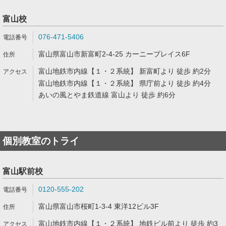
富山校
076-471-5406
富山県富山市新富町2-4-25 カーニープレイス6F
富山地鉄市内線【１・２系統】 新富町より 徒歩 約2分
富山地鉄市内線【１・２系統】 県庁前より 徒歩 約4分
あいの風とやま鉄道線 富山より 徒歩 約6分
個別教室のトライ
富山駅前校
0120-555-202
富山県富山市桜町1-3-4 東洋12ビル3F
富山地鉄市内線【１・２系統】 地鉄ビル前より 徒歩 約3