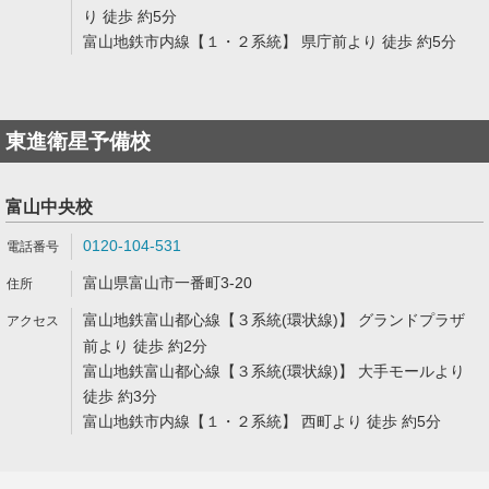
り 徒歩 約5分
富山地鉄市内線【１・２系統】 県庁前より 徒歩 約5分
東進衛星予備校
富山中央校
0120-104-531
富山県富山市一番町3-20
富山地鉄富山都心線【３系統(環状線)】 グランドプラザ
前より 徒歩 約2分
富山地鉄富山都心線【３系統(環状線)】 大手モールより
徒歩 約3分
富山地鉄市内線【１・２系統】 西町より 徒歩 約5分