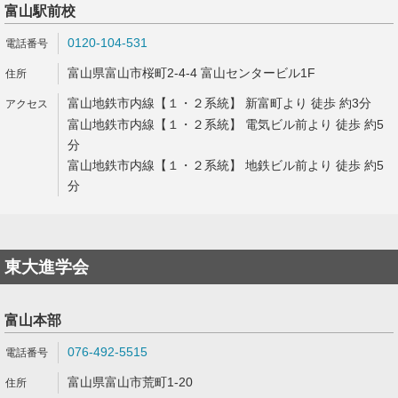
富山駅前校
0120-104-531
富山県富山市桜町2-4-4 富山センタービル1F
富山地鉄市内線【１・２系統】 新富町より 徒歩 約3分
富山地鉄市内線【１・２系統】 電気ビル前より 徒歩 約5
分
富山地鉄市内線【１・２系統】 地鉄ビル前より 徒歩 約5
分
東大進学会
富山本部
076-492-5515
富山県富山市荒町1-20