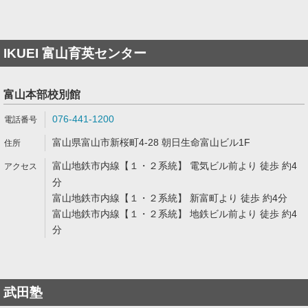
IKUEI 富山育英センター
富山本部校別館
076-441-1200
富山県富山市新桜町4-28 朝日生命富山ビル1F
富山地鉄市内線【１・２系統】 電気ビル前より 徒歩 約4
分
富山地鉄市内線【１・２系統】 新富町より 徒歩 約4分
富山地鉄市内線【１・２系統】 地鉄ビル前より 徒歩 約4
分
武田塾