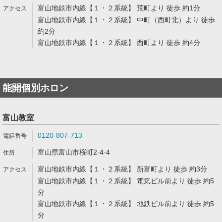
富山地鉄市内線【１・２系統】 荒町より 徒歩 約1分
富山地鉄市内線【１・２系統】 中町（西町北）より 徒歩
約2分
富山地鉄市内線【１・２系統】 西町より 徒歩 約4分
能開個別ホロン
富山教室
0120-807-713
富山県富山市桜町2-4-4
富山地鉄市内線【１・２系統】 新富町より 徒歩 約3分
富山地鉄市内線【１・２系統】 電気ビル前より 徒歩 約5
分
富山地鉄市内線【１・２系統】 地鉄ビル前より 徒歩 約5
分