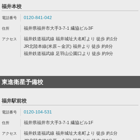
福井本校
0120-841-042
福井県福井市大手3-7-1 繊協ビル3F
福井鉄道福武線 福井城址大名町より 徒歩 約1分
JR北陸本線(米原～金沢) 福井より 徒歩 約8分
福井鉄道福武線 足羽山公園口より 徒歩 約9分
東進衛星予備校
福井駅前校
0120-104-531
福井県福井市大手3-7-1 繊協ビル1F
福井鉄道福武線 福井城址大名町より 徒歩 約1分