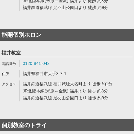
JR北陸本線(米原～金沢) 福井より 徒歩 約8分
福井鉄道福武線 足羽山公園口より 徒歩 約9分
能開個別ホロン
福井教室
0120-841-042
福井県福井市大手3-7-1
福井鉄道福武線 福井城址大名町より 徒歩 約1分
JR北陸本線(米原～金沢) 福井より 徒歩 約8分
福井鉄道福武線 足羽山公園口より 徒歩 約9分
個別教室のトライ