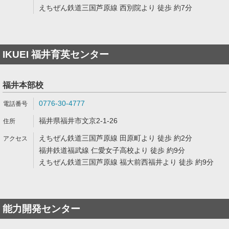
えちぜん鉄道三国芦原線 西別院より 徒歩 約7分
IKUEI 福井育英センター
福井本部校
0776-30-4777
福井県福井市文京2-1-26
えちぜん鉄道三国芦原線 田原町より 徒歩 約2分
福井鉄道福武線 仁愛女子高校より 徒歩 約9分
えちぜん鉄道三国芦原線 福大前西福井より 徒歩 約9分
能力開発センター