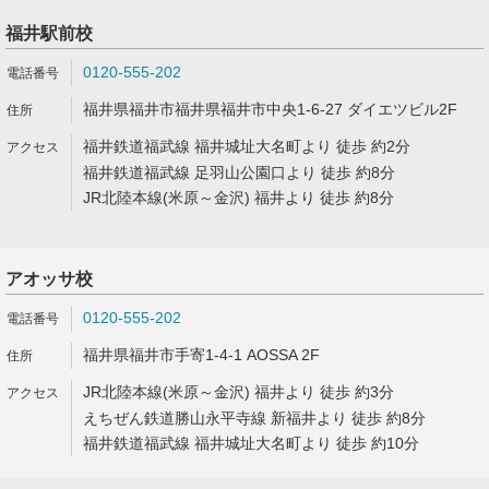
福井駅前校
0120-555-202
福井県福井市福井県福井市中央1-6-27 ダイエツビル2F
福井鉄道福武線 福井城址大名町より 徒歩 約2分
福井鉄道福武線 足羽山公園口より 徒歩 約8分
JR北陸本線(米原～金沢) 福井より 徒歩 約8分
アオッサ校
0120-555-202
福井県福井市手寄1-4-1 AOSSA 2F
JR北陸本線(米原～金沢) 福井より 徒歩 約3分
えちぜん鉄道勝山永平寺線 新福井より 徒歩 約8分
福井鉄道福武線 福井城址大名町より 徒歩 約10分