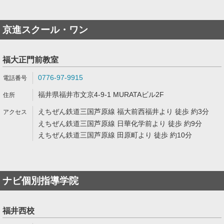
京進スクール・ワン
福大正門前教室
0776-97-9915
福井県福井市文京4-9-1 MURATAビル2F
えちぜん鉄道三国芦原線 福大前西福井より 徒歩 約3分
えちぜん鉄道三国芦原線 日華化学前より 徒歩 約9分
えちぜん鉄道三国芦原線 田原町より 徒歩 約10分
ナビ個別指導学院
福井西校