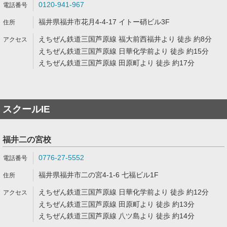
0120-941-967
福井県福井市花月4-4-17 イトー硝ビル3F
えちぜん鉄道三国芦原線 福大前西福井より 徒歩 約8分
えちぜん鉄道三国芦原線 日華化学前より 徒歩 約15分
えちぜん鉄道三国芦原線 田原町より 徒歩 約17分
スクールIE
福井二の宮校
0776-27-5552
福井県福井市二の宮4-1-6 七福ビル1F
えちぜん鉄道三国芦原線 日華化学前より 徒歩 約12分
えちぜん鉄道三国芦原線 田原町より 徒歩 約13分
えちぜん鉄道三国芦原線 八ツ島より 徒歩 約14分