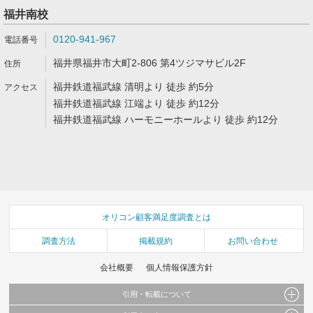
福井南校
0120-941-967
福井県福井市大町2-806 第4ツジマサビル2F
福井鉄道福武線 清明より 徒歩 約5分
福井鉄道福武線 江端より 徒歩 約12分
福井鉄道福武線 ハーモニーホールより 徒歩 約12分
オリコン顧客満足度調査とは
調査方法
掲載規約
お問い合わせ
会社概要
個人情報保護方針
引用・転載について