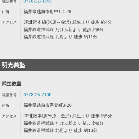
0778-21-3343
福井県越前市府中1-4-28
JR北陸本線(米原～金沢) 武生より 徒歩 約4分
福井鉄道福武線 たけふ新より 徒歩 約6分
福井鉄道福武線 北府より 徒歩 約11分
明光義塾
武生教室
0778-25-7100
福井県越前市吾妻町3-20
JR北陸本線(米原～金沢) 武生より 徒歩 約5分
福井鉄道福武線 たけふ新より 徒歩 約8分
福井鉄道福武線 北府より 徒歩 約13分