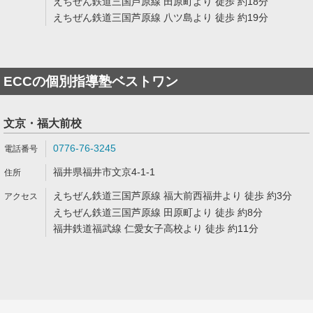
えちぜん鉄道三国芦原線 田原町より 徒歩 約18分
えちぜん鉄道三国芦原線 八ツ島より 徒歩 約19分
ECCの個別指導塾ベストワン
文京・福大前校
0776-76-3245
福井県福井市文京4-1-1
えちぜん鉄道三国芦原線 福大前西福井より 徒歩 約3分
えちぜん鉄道三国芦原線 田原町より 徒歩 約8分
福井鉄道福武線 仁愛女子高校より 徒歩 約11分