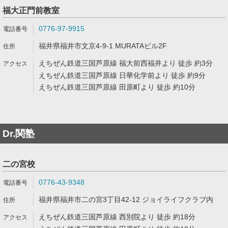
福大正門前教室
0776-97-9915
福井県福井市文京4-9-1 MURATAビル2F
えちぜん鉄道三国芦原線 福大前西福井より 徒歩 約3分
えちぜん鉄道三国芦原線 日華化学前より 徒歩 約9分
えちぜん鉄道三国芦原線 田原町より 徒歩 約10分
Dr.関塾
二の宮校
0776-43-9348
福井県福井市二の宮3丁目42-12 ジョイライフクラブ内
えちぜん鉄道三国芦原線 西別院より 徒歩 約18分