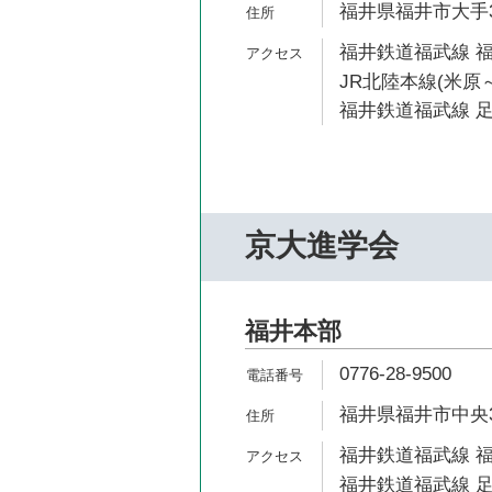
福井県福井市大手3-
福井鉄道福武線 福
JR北陸本線(米原～
福井鉄道福武線 足
京大進学会
福井本部
0776-28-9500
福井県福井市中央3-
福井鉄道福武線 福
福井鉄道福武線 足