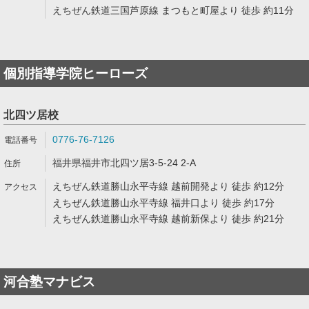
えちぜん鉄道三国芦原線 まつもと町屋より 徒歩 約11分
個別指導学院ヒーローズ
北四ツ居校
0776-76-7126
福井県福井市北四ツ居3-5-24 2-A
えちぜん鉄道勝山永平寺線 越前開発より 徒歩 約12分
えちぜん鉄道勝山永平寺線 福井口より 徒歩 約17分
えちぜん鉄道勝山永平寺線 越前新保より 徒歩 約21分
河合塾マナビス