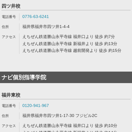
四ツ井校
0776-63-6241
福井県福井市四ツ井1-4-4
えちぜん鉄道勝山永平寺線 福井口より 徒歩 約7分
えちぜん鉄道勝山永平寺線 新福井より 徒歩 約13分
えちぜん鉄道勝山永平寺線 越前開発より 徒歩 約15分
ナビ個別指導学院
福井東校
0120-941-967
福井県福井市四ツ井1-17-30 フジビル2C
えちぜん鉄道勝山永平寺線 福井口より 徒歩 約10分