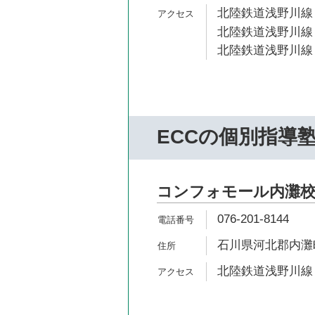
北陸鉄道浅野川線 
北陸鉄道浅野川線 
北陸鉄道浅野川線 
ECCの個別指導
コンフォモール内灘
076-201-8144
石川県河北郡内灘町
北陸鉄道浅野川線 