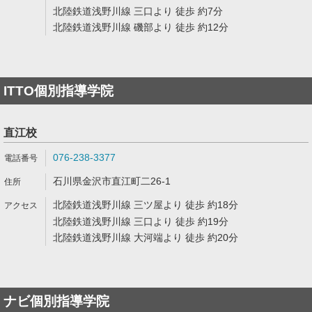
北陸鉄道浅野川線 三口より 徒歩 約7分
北陸鉄道浅野川線 磯部より 徒歩 約12分
ITTO個別指導学院
直江校
076-238-3377
石川県金沢市直江町二26-1
北陸鉄道浅野川線 三ツ屋より 徒歩 約18分
北陸鉄道浅野川線 三口より 徒歩 約19分
北陸鉄道浅野川線 大河端より 徒歩 約20分
ナビ個別指導学院