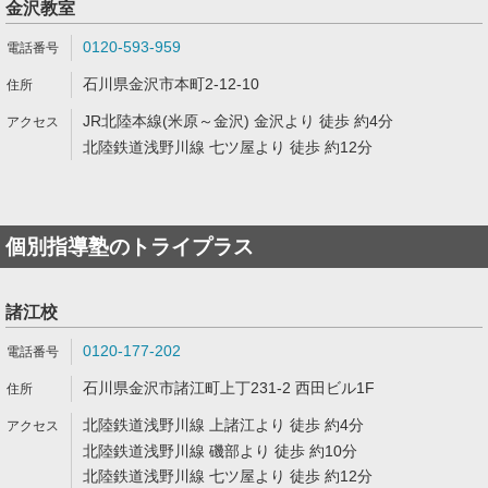
金沢教室
0120-593-959
石川県金沢市本町2-12-10
JR北陸本線(米原～金沢) 金沢より 徒歩 約4分
北陸鉄道浅野川線 七ツ屋より 徒歩 約12分
個別指導塾のトライプラス
諸江校
0120-177-202
石川県金沢市諸江町上丁231-2 西田ビル1F
北陸鉄道浅野川線 上諸江より 徒歩 約4分
北陸鉄道浅野川線 磯部より 徒歩 約10分
北陸鉄道浅野川線 七ツ屋より 徒歩 約12分