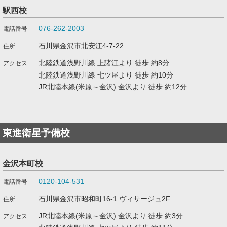
駅西校
076-262-2003
石川県金沢市北安江4-7-22
北陸鉄道浅野川線 上諸江より 徒歩 約8分
北陸鉄道浅野川線 七ツ屋より 徒歩 約10分
JR北陸本線(米原～金沢) 金沢より 徒歩 約12分
東進衛星予備校
金沢本町校
0120-104-531
石川県金沢市昭和町16-1 ヴィサージュ2F
JR北陸本線(米原～金沢) 金沢より 徒歩 約3分