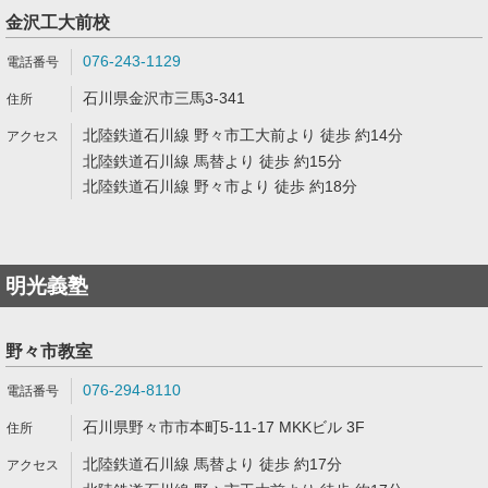
金沢工大前校
076-243-1129
石川県金沢市三馬3-341
北陸鉄道石川線 野々市工大前より 徒歩 約14分
北陸鉄道石川線 馬替より 徒歩 約15分
北陸鉄道石川線 野々市より 徒歩 約18分
明光義塾
野々市教室
076-294-8110
石川県野々市市本町5-11-17 MKKビル 3F
北陸鉄道石川線 馬替より 徒歩 約17分