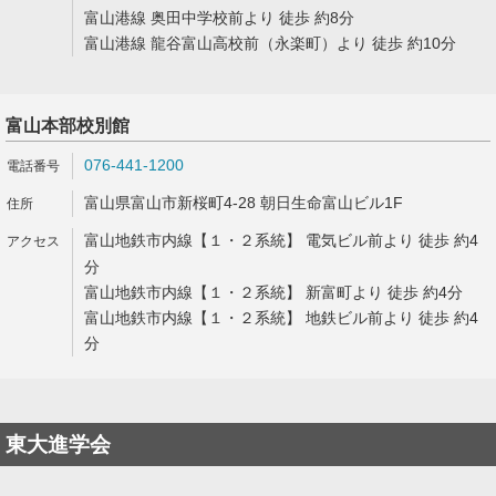
富山港線 奥田中学校前より 徒歩 約8分
富山港線 龍谷富山高校前（永楽町）より 徒歩 約10分
富山本部校別館
076-441-1200
富山県富山市新桜町4-28 朝日生命富山ビル1F
富山地鉄市内線【１・２系統】 電気ビル前より 徒歩 約4
分
富山地鉄市内線【１・２系統】 新富町より 徒歩 約4分
富山地鉄市内線【１・２系統】 地鉄ビル前より 徒歩 約4
分
東大進学会