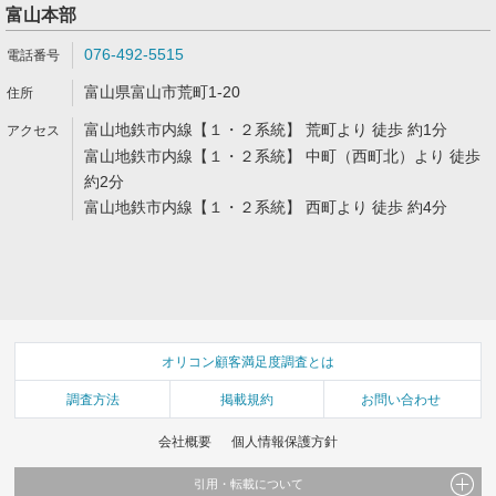
富山本部
076-492-5515
富山県富山市荒町1-20
富山地鉄市内線【１・２系統】 荒町より 徒歩 約1分
富山地鉄市内線【１・２系統】 中町（西町北）より 徒歩
約2分
富山地鉄市内線【１・２系統】 西町より 徒歩 約4分
オリコン顧客満足度調査とは
調査方法
掲載規約
お問い合わせ
会社概要
個人情報保護方針
引用・転載について