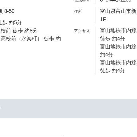
8-50
富山県富山市新桜
1F
徒歩 約5分
富山地鉄市内線
校前 徒歩 約8分
高校前（永楽町） 徒歩 約
徒歩 約4分
富山地鉄市内線
約4分
富山地鉄市内線
徒歩 約4分
ー