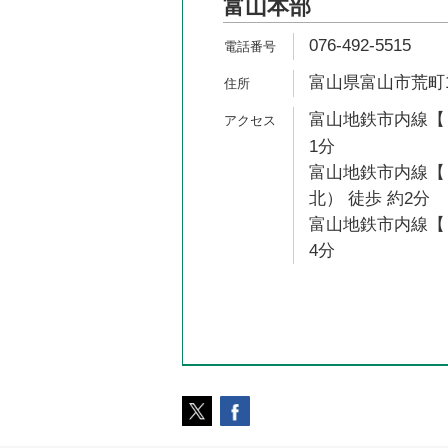
富山本部
076-492-5515
富山県富山市荒町1
富山地鉄市内線【１
1分
富山地鉄市内線【
北） 徒歩 約2分
富山地鉄市内線【１
4分