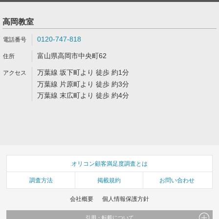
高岡教室
0120-747-818
富山県高岡市中央町62
万葉線 坂下町より 徒歩 約1分
万葉線 片原町より 徒歩 約3分
万葉線 末広町より 徒歩 約4分
オリコン顧客満足度調査とは
調査方法
掲載規約
お問い合わせ
会社概要
個人情報保護方針
引用・転載について