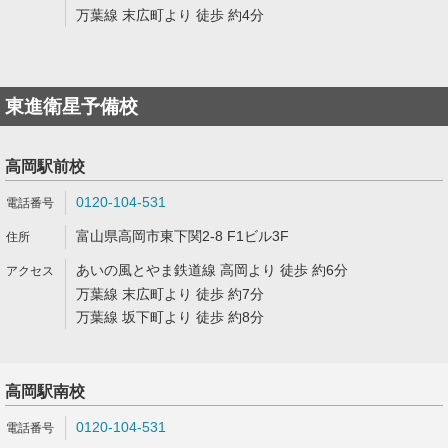
万葉線 末広町より 徒歩 約4分
東進衛星予備校
高岡駅前校
0120-104-531
富山県高岡市東下関2-8 F1ビル3F
あいの風とやま鉄道線 高岡より 徒歩 約6分
万葉線 末広町より 徒歩 約7分
万葉線 坂下町より 徒歩 約8分
高岡駅南校
0120-104-531