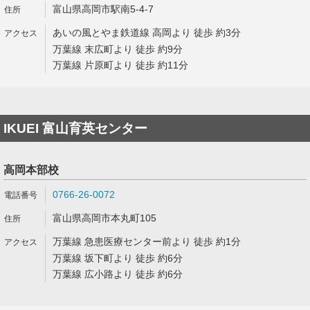
富山県高岡市駅南5-4-7
あいの風とやま鉄道線 高岡より 徒歩 約3分
万葉線 末広町より 徒歩 約9分
万葉線 片原町より 徒歩 約11分
IKUEI 富山育英センター
高岡本部校
0766-26-0072
富山県高岡市本丸町105
万葉線 急患医療センター前より 徒歩 約1分
万葉線 坂下町より 徒歩 約6分
万葉線 広小路より 徒歩 約6分