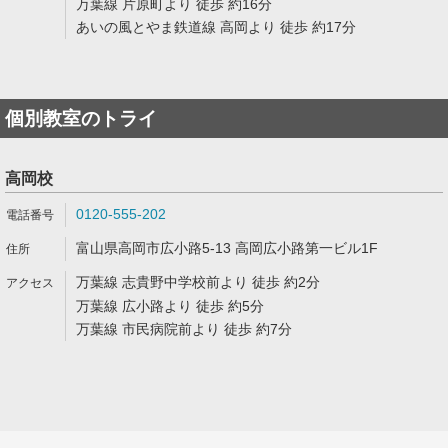
万葉線 片原町より 徒歩 約16分
あいの風とやま鉄道線 高岡より 徒歩 約17分
個別教室のトライ
高岡校
0120-555-202
富山県高岡市広小路5-13 高岡広小路第一ビル1F
万葉線 志貴野中学校前より 徒歩 約2分
万葉線 広小路より 徒歩 約5分
万葉線 市民病院前より 徒歩 約7分