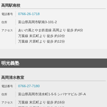
高岡駅南校
0766-26-1718
富山県高岡市駅南3-101-2
あいの風とやま鉄道線 高岡より 徒歩 約4分
万葉線 末広町より 徒歩 約10分
万葉線 片原町より 徒歩 約12分
明光義塾
高岡清水教室
0766-27-7180
富山県高岡市清水町1-5-5 シバヤマビル 2F-A
万葉線 末広町より 徒歩 約16分