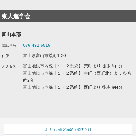
東大進学会
富山本部
076-492-5515
富山県富山市荒町1-20
富山地鉄市内線【１・２系統】 荒町より 徒歩 約1分
富山地鉄市内線【１・２系統】 中町（西町北）より 徒歩
約2分
富山地鉄市内線【１・２系統】 西町より 徒歩 約4分
オリコン顧客満足度調査とは