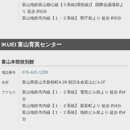
富山地鉄富山都心線【３系統(環状線)】 国際会議場前よ
り 徒歩 約5分
富山地鉄市内線【１・２系統】 県庁前より 徒歩 約5分
IKUEI 富山育英センター
富山本部校別館
076-441-1200
富山県富山市新桜町4-28 朝日生命富山ビル1F
富山地鉄市内線【１・２系統】 電気ビル前より 徒歩 約4
分
富山地鉄市内線【１・２系統】 新富町より 徒歩 約4分
富山地鉄市内線【１・２系統】 地鉄ビル前より 徒歩 約4
分