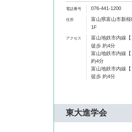
076-441-1200
富山県富山市新桜町
1F
富山地鉄市内線【
徒歩 約4分
富山地鉄市内線【
約4分
富山地鉄市内線【
徒歩 約4分
東大進学会