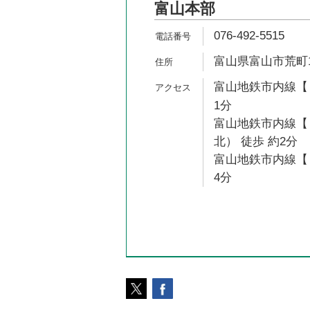
富山本部
076-492-5515
富山県富山市荒町1
富山地鉄市内線【１
1分
富山地鉄市内線【
北） 徒歩 約2分
富山地鉄市内線【１
4分