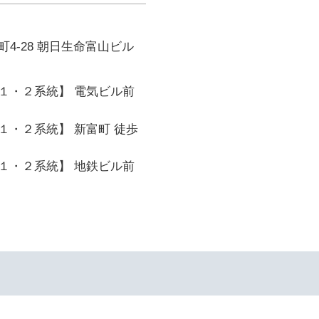
4-28 朝日生命富山ビル
１・２系統】 電気ビル前
１・２系統】 新富町 徒歩
１・２系統】 地鉄ビル前