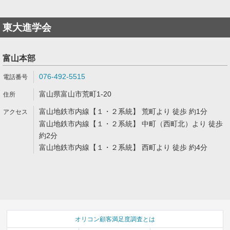
東大進学会
富山本部
076-492-5515
富山県富山市荒町1-20
富山地鉄市内線【１・２系統】 荒町より 徒歩 約1分
富山地鉄市内線【１・２系統】 中町（西町北）より 徒歩
約2分
富山地鉄市内線【１・２系統】 西町より 徒歩 約4分
オリコン顧客満足度調査とは