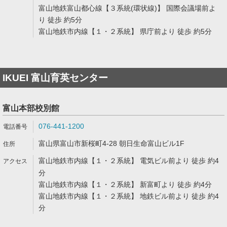
富山地鉄富山都心線【３系統(環状線)】 国際会議場前よ
り 徒歩 約5分
富山地鉄市内線【１・２系統】 県庁前より 徒歩 約5分
IKUEI 富山育英センター
富山本部校別館
076-441-1200
富山県富山市新桜町4-28 朝日生命富山ビル1F
富山地鉄市内線【１・２系統】 電気ビル前より 徒歩 約4
分
富山地鉄市内線【１・２系統】 新富町より 徒歩 約4分
富山地鉄市内線【１・２系統】 地鉄ビル前より 徒歩 約4
分