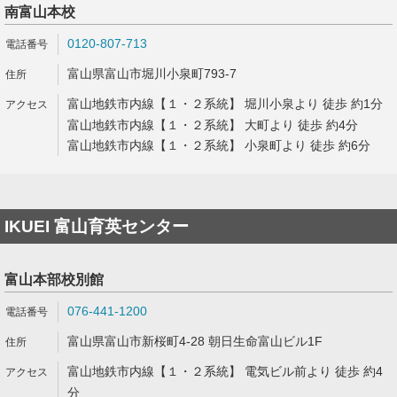
南富山本校
0120-807-713
富山県富山市堀川小泉町793-7
富山地鉄市内線【１・２系統】 堀川小泉より 徒歩 約1分
富山地鉄市内線【１・２系統】 大町より 徒歩 約4分
富山地鉄市内線【１・２系統】 小泉町より 徒歩 約6分
IKUEI 富山育英センター
富山本部校別館
076-441-1200
富山県富山市新桜町4-28 朝日生命富山ビル1F
富山地鉄市内線【１・２系統】 電気ビル前より 徒歩 約4
分