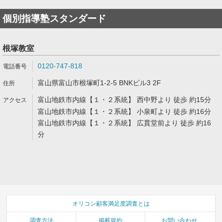
個別指導塾スタンダード
根塚教室
0120-747-818
富山県富山市根塚町1-2-5 BNKビル3 2F
富山地鉄市内線【１・２系統】 西中野より 徒歩 約15分
富山地鉄市内線【１・２系統】 小泉町より 徒歩 約16分
富山地鉄市内線【１・２系統】 広貫堂前より 徒歩 約16
分
オリコン顧客満足度調査とは
調査方法
掲載規約
お問い合わせ