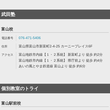
武田塾
富山校
076-471-5406
富山県富山市新富町2-4-25 カーニープレイス6F
富山地鉄市内線【１・２系統】 新富町より 徒歩 約2分
富山地鉄市内線【１・２系統】 県庁前より 徒歩 約4分
あいの風とやま鉄道線 富山より 徒歩 約6分
個別教室のトライ
富山駅前校