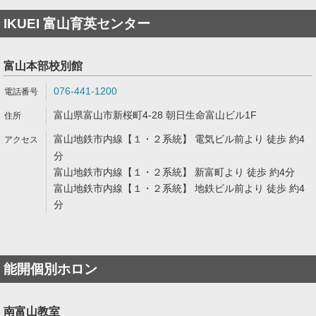
IKUEI 富山育英センター
富山本部校別館
076-441-1200
富山県富山市新桜町4-28 朝日生命富山ビル1F
富山地鉄市内線【１・２系統】 電気ビル前より 徒歩 約4
分
富山地鉄市内線【１・２系統】 新富町より 徒歩 約4分
富山地鉄市内線【１・２系統】 地鉄ビル前より 徒歩 約4
分
能開個別ホロン
南富山教室