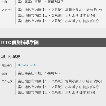
富山県富山市堀川小泉町793-7
富山地鉄市内線【１・２系統】 堀川小泉より 徒歩 約1分
富山地鉄市内線【１・２系統】 大町より 徒歩 約4分
富山地鉄市内線【１・２系統】 小泉町より 徒歩 約6分
ITTO個別指導学院
堀川小泉校
076-423-8485
富山県富山市堀川小泉町1-8-3
富山地鉄市内線【１・２系統】 堀川小泉より 徒歩 約6分
富山地鉄市内線【１・２系統】 小泉町より 徒歩 約7分
富山地鉄市内線【１・２系統】 大町より 徒歩 約9分