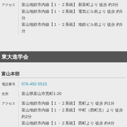
富山地鉄市内線【１・２系統】 新富町より 徒歩 約3分
富山地鉄市内線【１・２系統】 電気ビル前より 徒歩 約5
分
富山地鉄市内線【１・２系統】 地鉄ビル前より 徒歩 約5
分
東大進学会
富山本部
076-492-5515
富山県富山市荒町1-20
富山地鉄市内線【１・２系統】 荒町より 徒歩 約1分
富山地鉄市内線【１・２系統】 中町（西町北）より 徒歩
約2分
富山地鉄市内線【１・２系統】 西町より 徒歩 約4分