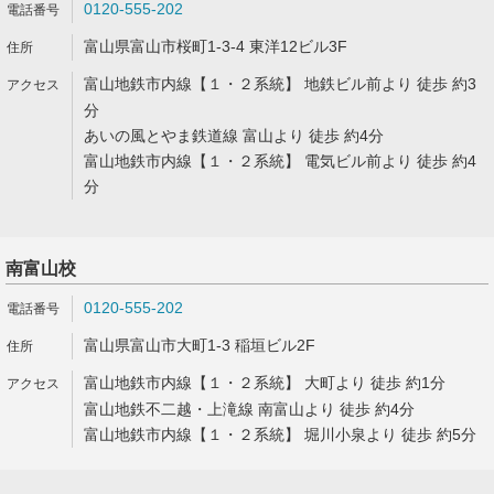
0120-555-202
富山県富山市桜町1-3-4 東洋12ビル3F
富山地鉄市内線【１・２系統】 地鉄ビル前より 徒歩 約3
分
あいの風とやま鉄道線 富山より 徒歩 約4分
富山地鉄市内線【１・２系統】 電気ビル前より 徒歩 約4
分
南富山校
0120-555-202
富山県富山市大町1-3 稲垣ビル2F
富山地鉄市内線【１・２系統】 大町より 徒歩 約1分
富山地鉄不二越・上滝線 南富山より 徒歩 約4分
富山地鉄市内線【１・２系統】 堀川小泉より 徒歩 約5分