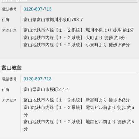
0120-807-713
富山県富山市堀川小泉町793-7
富山地鉄市内線【１・２系統】 堀川小泉より 徒歩 約1分
富山地鉄市内線【１・２系統】 大町より 徒歩 約4分
富山地鉄市内線【１・２系統】 小泉町より 徒歩 約6分
富山教室
0120-807-713
富山県富山市桜町2-4-4
富山地鉄市内線【１・２系統】 新富町より 徒歩 約3分
富山地鉄市内線【１・２系統】 電気ビル前より 徒歩 約5
分
富山地鉄市内線【１・２系統】 地鉄ビル前より 徒歩 約5
分