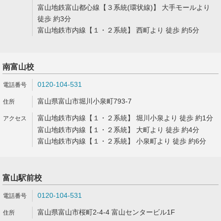
富山地鉄富山都心線【３系統(環状線)】 大手モールより
徒歩 約3分
富山地鉄市内線【１・２系統】 西町より 徒歩 約5分
南富山校
0120-104-531
富山県富山市堀川小泉町793-7
富山地鉄市内線【１・２系統】 堀川小泉より 徒歩 約1分
富山地鉄市内線【１・２系統】 大町より 徒歩 約4分
富山地鉄市内線【１・２系統】 小泉町より 徒歩 約6分
富山駅前校
0120-104-531
富山県富山市桜町2-4-4 富山センタービル1F