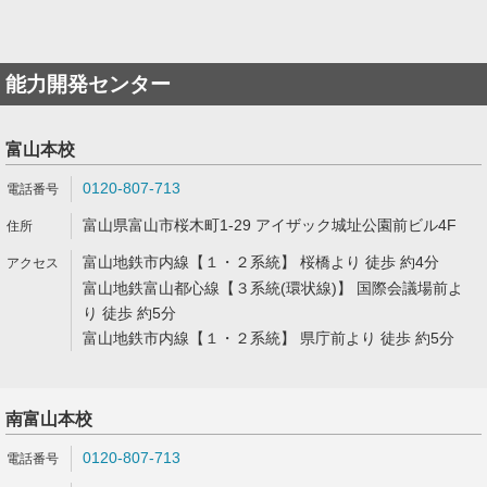
能力開発センター
富山本校
0120-807-713
富山県富山市桜木町1-29 アイザック城址公園前ビル4F
富山地鉄市内線【１・２系統】 桜橋より 徒歩 約4分
富山地鉄富山都心線【３系統(環状線)】 国際会議場前よ
り 徒歩 約5分
富山地鉄市内線【１・２系統】 県庁前より 徒歩 約5分
南富山本校
0120-807-713