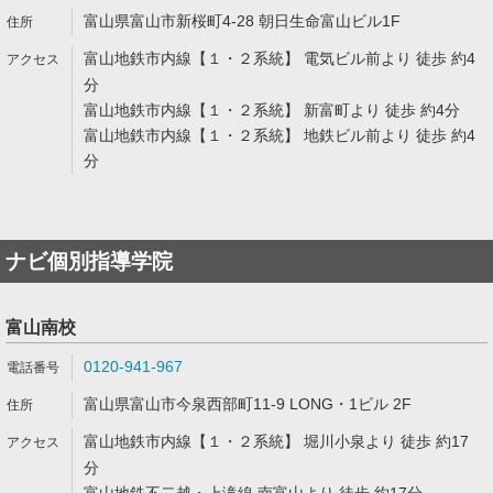
富山県富山市新桜町4-28 朝日生命富山ビル1F
富山地鉄市内線【１・２系統】 電気ビル前より 徒歩 約4
分
富山地鉄市内線【１・２系統】 新富町より 徒歩 約4分
富山地鉄市内線【１・２系統】 地鉄ビル前より 徒歩 約4
分
ナビ個別指導学院
富山南校
0120-941-967
富山県富山市今泉西部町11-9 LONG・1ビル 2F
富山地鉄市内線【１・２系統】 堀川小泉より 徒歩 約17
分