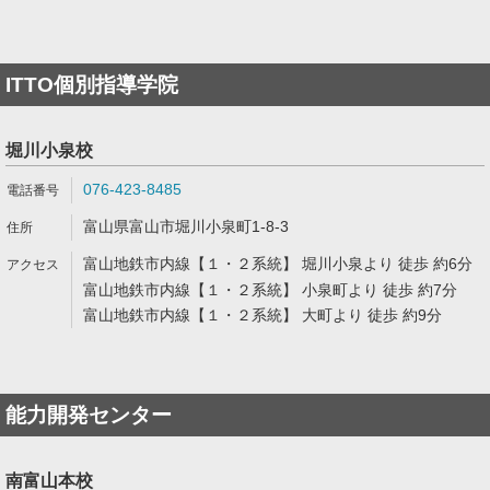
ITTO個別指導学院
堀川小泉校
076-423-8485
富山県富山市堀川小泉町1-8-3
富山地鉄市内線【１・２系統】 堀川小泉より 徒歩 約6分
富山地鉄市内線【１・２系統】 小泉町より 徒歩 約7分
富山地鉄市内線【１・２系統】 大町より 徒歩 約9分
能力開発センター
南富山本校