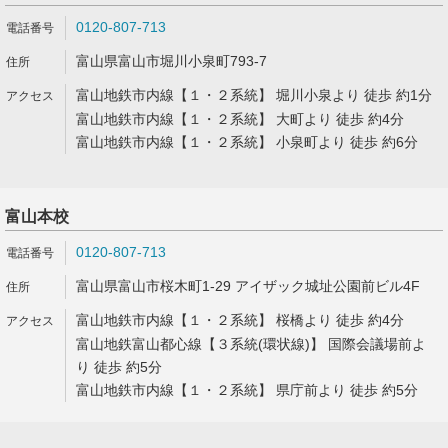
0120-807-713
富山県富山市堀川小泉町793-7
富山地鉄市内線【１・２系統】 堀川小泉より 徒歩 約1分
富山地鉄市内線【１・２系統】 大町より 徒歩 約4分
富山地鉄市内線【１・２系統】 小泉町より 徒歩 約6分
富山本校
0120-807-713
富山県富山市桜木町1-29 アイザック城址公園前ビル4F
富山地鉄市内線【１・２系統】 桜橋より 徒歩 約4分
富山地鉄富山都心線【３系統(環状線)】 国際会議場前よ
り 徒歩 約5分
富山地鉄市内線【１・２系統】 県庁前より 徒歩 約5分