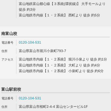
富山地鉄富山都心線【３系統(環状線)】 大手モールより
徒歩 約3分
富山地鉄市内線【１・２系統】 西町より 徒歩 約5分
南富山校
0120-104-531
富山県富山市堀川小泉町793-7
富山地鉄市内線【１・２系統】 堀川小泉より 徒歩 約1分
富山地鉄市内線【１・２系統】 大町より 徒歩 約4分
富山地鉄市内線【１・２系統】 小泉町より 徒歩 約6分
富山駅前校
0120-104-531
富山県富山市桜町2-4-4 富山センタービル1F