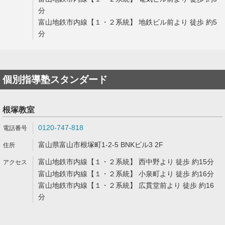
分
富山地鉄市内線【１・２系統】 地鉄ビル前より 徒歩 約5
分
個別指導塾スタンダード
根塚教室
0120-747-818
富山県富山市根塚町1-2-5 BNKビル3 2F
富山地鉄市内線【１・２系統】 西中野より 徒歩 約15分
富山地鉄市内線【１・２系統】 小泉町より 徒歩 約16分
富山地鉄市内線【１・２系統】 広貫堂前より 徒歩 約16
分