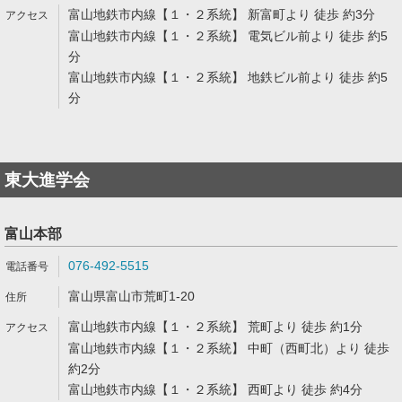
富山地鉄市内線【１・２系統】 新富町より 徒歩 約3分
富山地鉄市内線【１・２系統】 電気ビル前より 徒歩 約5
分
富山地鉄市内線【１・２系統】 地鉄ビル前より 徒歩 約5
分
東大進学会
富山本部
076-492-5515
富山県富山市荒町1-20
富山地鉄市内線【１・２系統】 荒町より 徒歩 約1分
富山地鉄市内線【１・２系統】 中町（西町北）より 徒歩
約2分
富山地鉄市内線【１・２系統】 西町より 徒歩 約4分