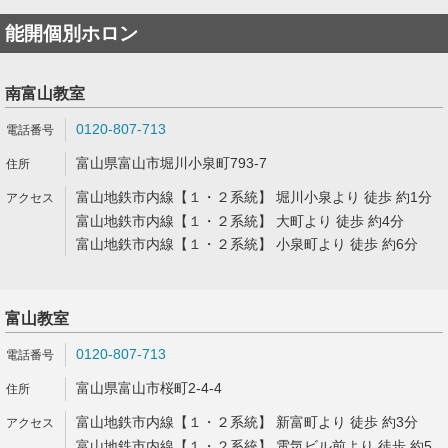
能開個別ホロン
南富山教室
0120-807-713
富山県富山市堀川小泉町793-7
富山地鉄市内線【１・２系統】 堀川小泉より 徒歩 約1分
富山地鉄市内線【１・２系統】 大町より 徒歩 約4分
富山地鉄市内線【１・２系統】 小泉町より 徒歩 約6分
富山教室
0120-807-713
富山県富山市桜町2-4-4
富山地鉄市内線【１・２系統】 新富町より 徒歩 約3分
富山地鉄市内線【１・２系統】 電気ビル前より 徒歩 約5