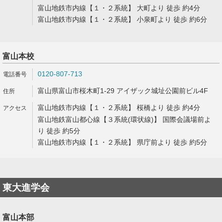
富山地鉄市内線【１・２系統】 大町より 徒歩 約4分
富山地鉄市内線【１・２系統】 小泉町より 徒歩 約6分
富山本校
0120-807-713
富山県富山市桜木町1-29 アイザック城址公園前ビル4F
富山地鉄市内線【１・２系統】 桜橋より 徒歩 約4分
富山地鉄富山都心線【３系統(環状線)】 国際会議場前よ
り 徒歩 約5分
富山地鉄市内線【１・２系統】 県庁前より 徒歩 約5分
東大進学会
富山本部