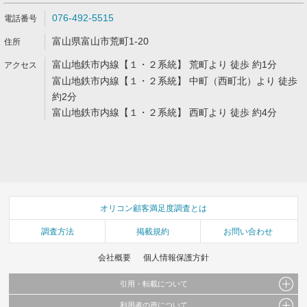
076-492-5515
富山県富山市荒町1-20
富山地鉄市内線【１・２系統】 荒町より 徒歩 約1分
富山地鉄市内線【１・２系統】 中町（西町北）より 徒歩
約2分
富山地鉄市内線【１・２系統】 西町より 徒歩 約4分
オリコン顧客満足度調査とは
調査方法
掲載規約
お問い合わせ
会社概要
個人情報保護方針
引用・転載について
利用者の声について