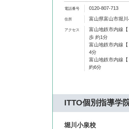
0120-807-713
富山県富山市堀川小
富山地鉄市内線【
歩 約1分
富山地鉄市内線【１
4分
富山地鉄市内線【
約6分
ITTO個別指導学
堀川小泉校