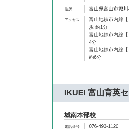
富山県富山市堀川小
富山地鉄市内線【
歩 約1分
富山地鉄市内線【１
4分
富山地鉄市内線【
約6分
IKUEI 富山育英
城南本部校
076-493-1120