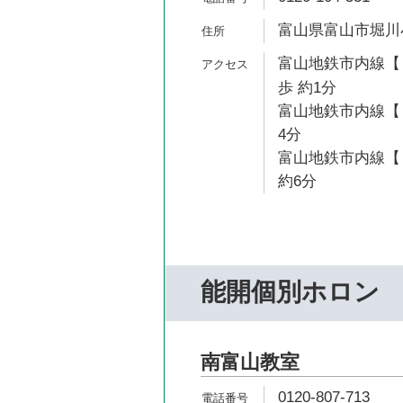
富山県富山市堀川小
富山地鉄市内線【
歩 約1分
富山地鉄市内線【１
4分
富山地鉄市内線【
約6分
能開個別ホロン
南富山教室
0120-807-713