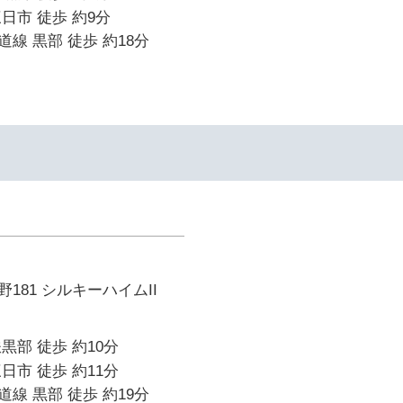
日市 徒歩 約9分
線 黒部 徒歩 約18分
181 シルキーハイムII
黒部 徒歩 約10分
日市 徒歩 約11分
線 黒部 徒歩 約19分