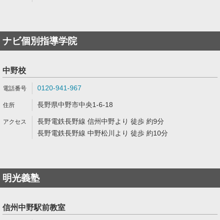
ナビ個別指導学院
中野校
0120-941-967
長野県中野市中央1-6-18
長野電鉄長野線 信州中野より 徒歩 約9分
長野電鉄長野線 中野松川より 徒歩 約10分
明光義塾
信州中野駅前教室